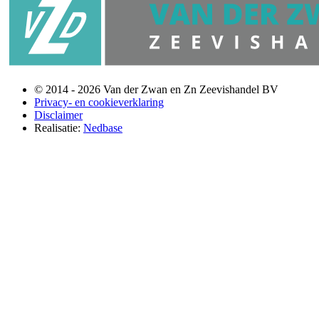
© 2014 - 2026 Van der Zwan en Zn Zeevishandel BV
Privacy- en cookieverklaring
Disclaimer
Realisatie:
Nedbase