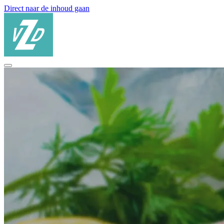
Direct naar de inhoud gaan