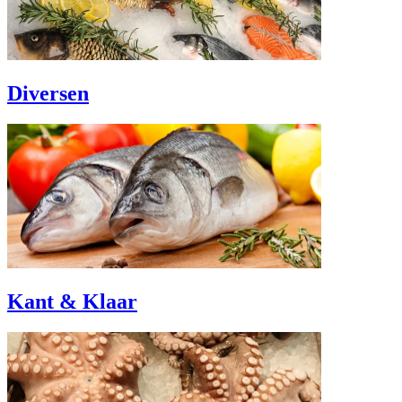
Diversen
Kant & Klaar