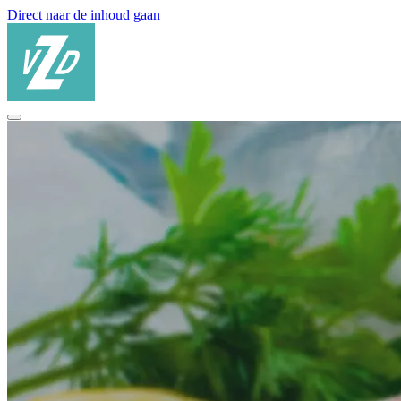
Direct naar de inhoud gaan